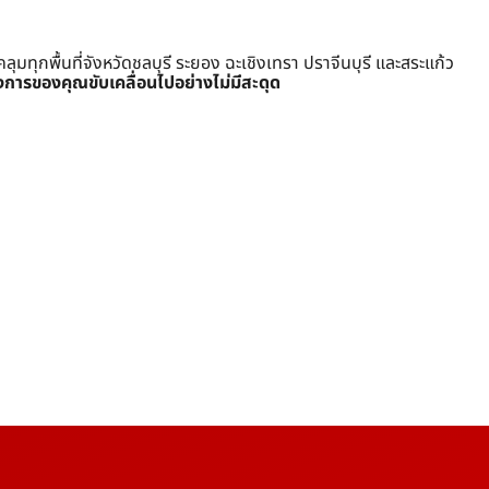
ุกพื้นที่จังหวัดชลบุรี ระยอง ฉะเชิงเทรา ปราจีนบุรี และสระแก้ว
งการของคุณขับเคลื่อนไปอย่างไม่มีสะดุด