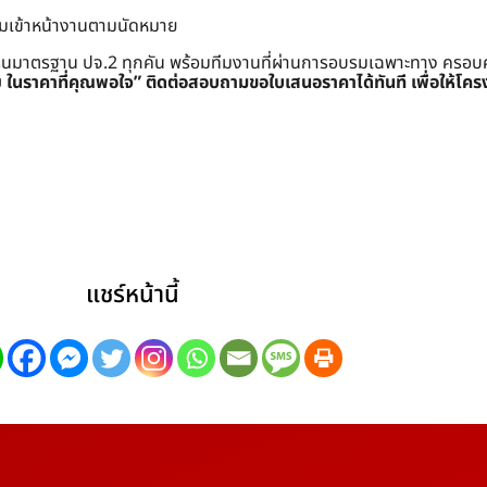
อมเข้าหน้างานตามนัดหมาย
ครนมาตรฐาน ปจ.2 ทุกคัน พร้อมทีมงานที่ผ่านการอบรมเฉพาะทาง ครอบคลุมท
ย ในราคาที่คุณพอใจ”
ติดต่อสอบถามขอใบเสนอราคาได้ทันที เพื่อให้โคร
แชร์หน้านี้