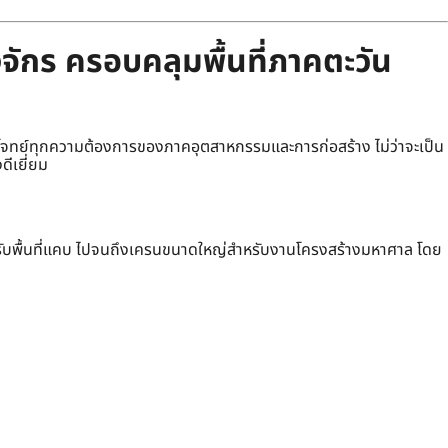
จักร ครอบคลุมพื้นที่ภาคตะวัน
ทย์ทุกความต้องการของภาคอุตสาหกรรมและการก่อสร้าง ไม่ว่าจะเป็น
ดีเยี่ยม
รับพื้นที่แคบ ไปจนถึงเครนขนาดใหญ่สำหรับงานโครงสร้างมหาศาล โดย