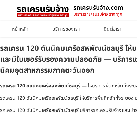
รถเครนรับจ้าง.com
บริการรถเครนรับจ้าง ราคาถูก
หน้าหลัก
บริการของเรา
ติดต่อเรา
รถเครน 120 ตันนิคมเครือสหพัฒน์ชลบุรี ให้บริก
และมีใบเซอร์รับรองความปลอดภัย — บริการเช่
นิคมอุตสาหกรรมภาคตะวันออก
รถเครน 120 ตันนิคมเครือสหพัฒน์ชลบุรี
— ให้บริการพื้นที่หลักทั้งร
รถเครน 120 ตันนิคมเครือสหพัฒน์ชลบุรี ให้บริการพื้นที่หลักทั้งระยอง ช
รถเครน 120 ตันนิคมเครือสหพัฒน์ชลบุรี บริการรถเครนรับจ้างและเช่าร