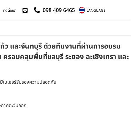
098 409 6465
ติดต่อเรา
LANGUAGE
แก้ว และจันทบุรี ด้วยทีมงานที่ผ่านการอบรม
รอบคลุมพื้นที่ชลบุรี ระยอง ฉะเชิงเทรา และ
และมีใบเซอร์รับรองความปลอดภัย
ั่วภาคตะวันออก