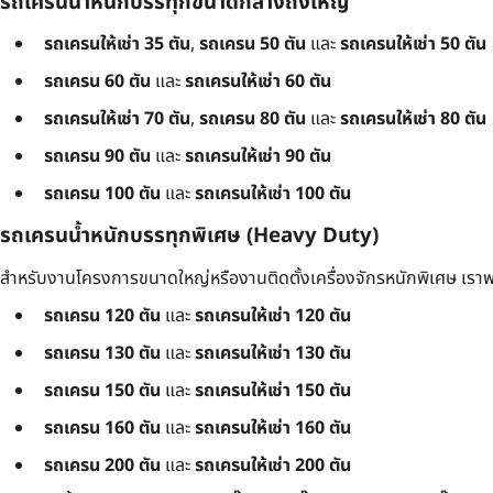
รถเครนน้ำหนักบรรทุกขนาดกลางถึงใหญ่
รถเครนให้เช่า 35 ตัน
,
รถเครน 50 ตัน
และ
รถเครนให้เช่า 50 ตัน
รถเครน 60 ตัน
และ
รถเครนให้เช่า 60 ตัน
รถเครนให้เช่า 70 ตัน
,
รถเครน 80 ตัน
และ
รถเครนให้เช่า 80 ตัน
รถเครน 90 ตัน
และ
รถเครนให้เช่า 90 ตัน
รถเครน 100 ตัน
และ
รถเครนให้เช่า 100 ตัน
รถเครนน้ำหนักบรรทุกพิเศษ (Heavy Duty)
สำหรับงานโครงการขนาดใหญ่หรืองานติดตั้งเครื่องจักรหนักพิเศษ เราพร
รถเครน 120 ตัน
และ
รถเครนให้เช่า 120 ตัน
รถเครน 130 ตัน
และ
รถเครนให้เช่า 130 ตัน
รถเครน 150 ตัน
และ
รถเครนให้เช่า 150 ตัน
รถเครน 160 ตัน
และ
รถเครนให้เช่า 160 ตัน
รถเครน 200 ตัน
และ
รถเครนให้เช่า 200 ตัน