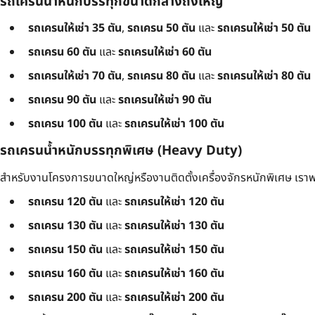
รถเครนน้ำหนักบรรทุกขนาดกลางถึงใหญ่
รถเครนให้เช่า 35 ตัน
,
รถเครน 50 ตัน
และ
รถเครนให้เช่า 50 ตัน
รถเครน 60 ตัน
และ
รถเครนให้เช่า 60 ตัน
รถเครนให้เช่า 70 ตัน
,
รถเครน 80 ตัน
และ
รถเครนให้เช่า 80 ตัน
รถเครน 90 ตัน
และ
รถเครนให้เช่า 90 ตัน
รถเครน 100 ตัน
และ
รถเครนให้เช่า 100 ตัน
รถเครนน้ำหนักบรรทุกพิเศษ (Heavy Duty)
สำหรับงานโครงการขนาดใหญ่หรืองานติดตั้งเครื่องจักรหนักพิเศษ เราพร
รถเครน 120 ตัน
และ
รถเครนให้เช่า 120 ตัน
รถเครน 130 ตัน
และ
รถเครนให้เช่า 130 ตัน
รถเครน 150 ตัน
และ
รถเครนให้เช่า 150 ตัน
รถเครน 160 ตัน
และ
รถเครนให้เช่า 160 ตัน
รถเครน 200 ตัน
และ
รถเครนให้เช่า 200 ตัน