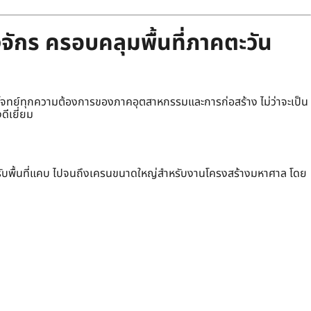
จักร ครอบคลุมพื้นที่ภาคตะวัน
ทย์ทุกความต้องการของภาคอุตสาหกรรมและการก่อสร้าง ไม่ว่าจะเป็น
ดีเยี่ยม
รับพื้นที่แคบ ไปจนถึงเครนขนาดใหญ่สำหรับงานโครงสร้างมหาศาล โดย