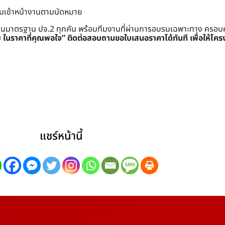
อมเข้าหน้างานตามนัดหมาย
ครนมาตรฐาน ปจ.2 ทุกคัน พร้อมทีมงานที่ผ่านการอบรมเฉพาะทาง ครอบคลุมท
ย ในราคาที่คุณพอใจ”
ติดต่อสอบถามขอใบเสนอราคาได้ทันที เพื่อให้โคร
แชร์หน้านี้