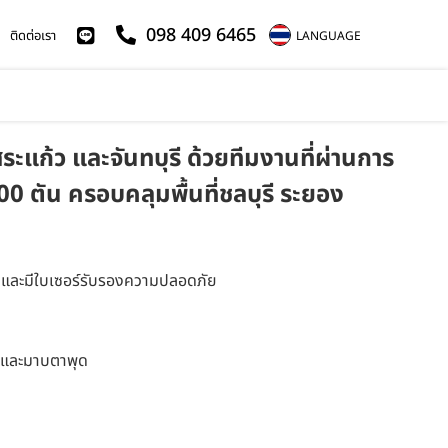
098 409 6465
ติดต่อเรา
LANGUAGE
ระแก้ว และจันทบุรี ด้วยทีมงานที่ผ่านการ
 ตัน ครอบคลุมพื้นที่ชลบุรี ระยอง
อบรมและมีใบเซอร์รับรองความปลอดภัย
ด และมาบตาพุด