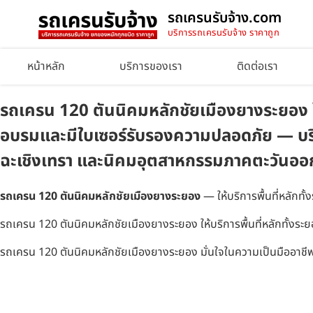
รถเครนรับจ้าง.com
บริการรถเครนรับจ้าง ราคาถูก
หน้าหลัก
บริการของเรา
ติดต่อเรา
รถเครน 120 ตันนิคมหลักชัยเมืองยางระยอง ให้บร
อบรมและมีใบเซอร์รับรองความปลอดภัย — บริก
ฉะเชิงเทรา และนิคมอุตสาหกรรมภาคตะวันออ
รถเครน 120 ตันนิคมหลักชัยเมืองยางระยอง
— ให้บริการพื้นที่หลักท
รถเครน 120 ตันนิคมหลักชัยเมืองยางระยอง ให้บริการพื้นที่หลักทั้งระยอ
รถเครน 120 ตันนิคมหลักชัยเมืองยางระยอง มั่นใจในความเป็นมืออาชีพ