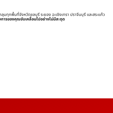
ุกพื้นที่จังหวัดชลบุรี ระยอง ฉะเชิงเทรา ปราจีนบุรี และสระแก้ว
งการของคุณขับเคลื่อนไปอย่างไม่มีสะดุด