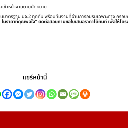
อมเข้าหน้างานตามนัดหมาย
ครนมาตรฐาน ปจ.2 ทุกคัน พร้อมทีมงานที่ผ่านการอบรมเฉพาะทาง ครอบคลุมท
ย ในราคาที่คุณพอใจ”
ติดต่อสอบถามขอใบเสนอราคาได้ทันที เพื่อให้โคร
แชร์หน้านี้