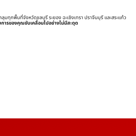
ุกพื้นที่จังหวัดชลบุรี ระยอง ฉะเชิงเทรา ปราจีนบุรี และสระแก้ว
งการของคุณขับเคลื่อนไปอย่างไม่มีสะดุด