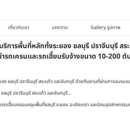
เกี่ยวกับเรา
บทความ
Gallery รูปภาพ
การพื้นที่หลักทั้งระยอง ชลบุรี ปราจีนบุรี สร
ารถเครนและรถเฮี๊ยบรับจ้างขนาด 10-200 ตัน ค
ระยอง ชลบุรี ปราจีนบุรี สระแก้ว และจันทบุรี ด้วยทีมงานที่ผ่านการอบร
ชลบุรี ปราจีนบุรี สระแก้ว และจันทบุรี…
รถเฮี๊ยบครอบคลุมพื้นที่ชลบุรี ระยอง ฉะเชิงเทรา และนิคมอุตสาหกรรม