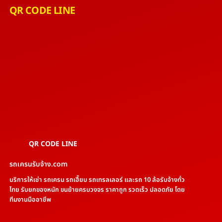
QR CODE LINE
QR CODE LINE
รถเครนรับจ้าง.com
บริการให้เช่า รถเครน รถเฮี๊ยบ รถเทรลเลอร์ และรถ 10 ล้อรับจ้างทั่ว
ไทย รับยกของหนัก ขนย้ายครบวงจร ราคาถูก รวดเร็ว ปลอดภัย โดย
ทีมงานมืออาชีพ