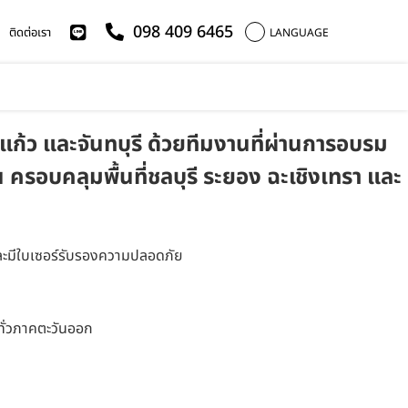
098 409 6465
ติดต่อเรา
LANGUAGE
ะแก้ว และจันทบุรี ด้วยทีมงานที่ผ่านการอบรม
รอบคลุมพื้นที่ชลบุรี ระยอง ฉะเชิงเทรา และ
มและมีใบเซอร์รับรองความปลอดภัย
ทั่วภาคตะวันออก