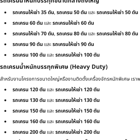
รถเครนน้ำหนักบรรทุกขนาดกลางถึงใหญ่
รถเครนให้เช่า 35 ตัน
,
รถเครน 50 ตัน
และ
รถเครนให้เช่า 50 ตัน
รถเครน 60 ตัน
และ
รถเครนให้เช่า 60 ตัน
รถเครนให้เช่า 70 ตัน
,
รถเครน 80 ตัน
และ
รถเครนให้เช่า 80 ตัน
รถเครน 90 ตัน
และ
รถเครนให้เช่า 90 ตัน
รถเครน 100 ตัน
และ
รถเครนให้เช่า 100 ตัน
รถเครนน้ำหนักบรรทุกพิเศษ (Heavy Duty)
สำหรับงานโครงการขนาดใหญ่หรืองานติดตั้งเครื่องจักรหนักพิเศษ เราพร
รถเครน 120 ตัน
และ
รถเครนให้เช่า 120 ตัน
รถเครน 130 ตัน
และ
รถเครนให้เช่า 130 ตัน
รถเครน 150 ตัน
และ
รถเครนให้เช่า 150 ตัน
รถเครน 160 ตัน
และ
รถเครนให้เช่า 160 ตัน
รถเครน 200 ตัน
และ
รถเครนให้เช่า 200 ตัน