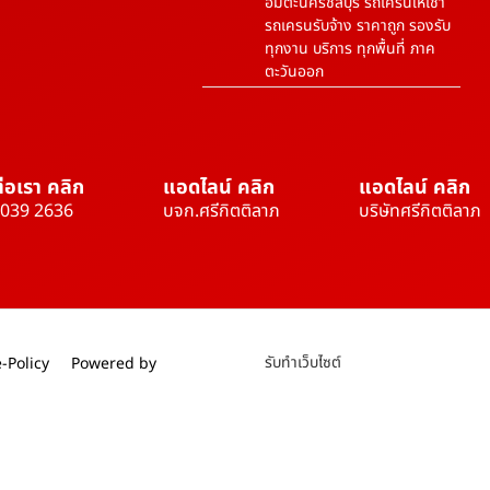
อมตะนครชลบุรี รถเครนให้เช่า
รถเครนรับจ้าง ราคาถูก รองรับ
ทุกงาน บริการ ทุกพื้นที่ ภาค
ตะวันออก
่อเรา คลิก
แอดไลน์ คลิก
แอดไลน์ คลิก
 039 2636
บจก.ศรีกิตติลาภ
บริษัทศรีกิตติลาภ
รับทำเว็บไซต์
-Policy
Powered by