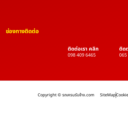
ช่องทางติดต่อ
ติดต่อเรา คลิก
ติดต
098 409 6465
065
Copyright © รถเครนรับจ้าง.com
SiteMap
Cookie