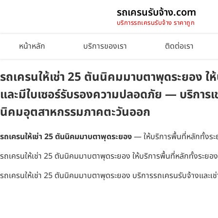
รถเครนรับจ้าง.com
บริการรถเครนรับจ้าง ราคาถูก
หน้าหลัก
บริการของเรา
ติดต่อเรา
รถเครนให้เช่า 25 ตันนิคมมาบตาพุดระยอง ให้บริ
และมีใบเซอร์รับรองความปลอดภัย — บริการเช่
นิคมอุตสาหกรรมภาคตะวันออก
รถเครนให้เช่า 25 ตันนิคมมาบตาพุดระยอง
— ให้บริการพื้นที่หลักทั้ง
รถเครนให้เช่า 25 ตันนิคมมาบตาพุดระยอง ให้บริการพื้นที่หลักทั้งระยอง 
รถเครนให้เช่า 25 ตันนิคมมาบตาพุดระยอง บริการรถเครนรับจ้างและเช่า