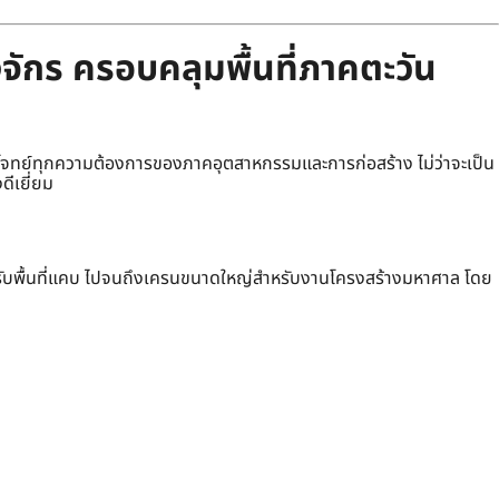
จักร ครอบคลุมพื้นที่ภาคตะวัน
ทย์ทุกความต้องการของภาคอุตสาหกรรมและการก่อสร้าง ไม่ว่าจะเป็น
ดีเยี่ยม
รับพื้นที่แคบ ไปจนถึงเครนขนาดใหญ่สำหรับงานโครงสร้างมหาศาล โดย