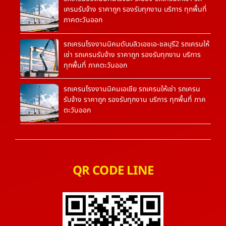
เครนรับจ้าง ราคาถูก รองรับทุกงาน บริการ ทุกพื้นที่
ภาคตะวันออก
รถเครนโรงงานนิคมดับบลิวเอชเอ-ชลบุรี2 รถเครนให้
เช่า รถเครนรับจ้าง ราคาถูก รองรับทุกงาน บริการ
ทุกพื้นที่ ภาคตะวันออก
รถเครนโรงงานนิคมเอเชีย รถเครนให้เช่า รถเครน
รับจ้าง ราคาถูก รองรับทุกงาน บริการ ทุกพื้นที่ ภาค
ตะวันออก
QR CODE LINE