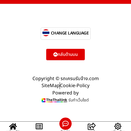
CHANGE LANGUAGE
กลับด้านบน
Copyright © รถเครนรับจ้าง.com
SiteMap
Cookie-Policy
Powered by
รับทำเว็บไซต์