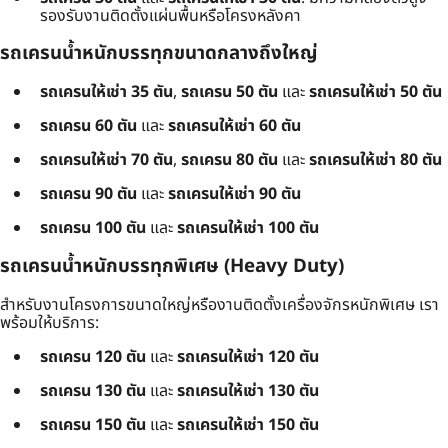
รองรับงานติดตั้งแผ่นพื้นหรือโครงหลังคา
รถเครนน้ำหนักบรรทุกขนาดกลางถึงใหญ่
รถเครนให้เช่า 35 ตัน
,
รถเครน 50 ตัน
และ
รถเครนให้เช่า 50 ตัน
รถเครน 60 ตัน
และ
รถเครนให้เช่า 60 ตัน
รถเครนให้เช่า 70 ตัน
,
รถเครน 80 ตัน
และ
รถเครนให้เช่า 80 ตัน
รถเครน 90 ตัน
และ
รถเครนให้เช่า 90 ตัน
รถเครน 100 ตัน
และ
รถเครนให้เช่า 100 ตัน
รถเครนน้ำหนักบรรทุกพิเศษ (Heavy Duty)
สำหรับงานโครงการขนาดใหญ่หรืองานติดตั้งเครื่องจักรหนักพิเศษ เรา
พร้อมให้บริการ:
รถเครน 120 ตัน
และ
รถเครนให้เช่า 120 ตัน
รถเครน 130 ตัน
และ
รถเครนให้เช่า 130 ตัน
รถเครน 150 ตัน
และ
รถเครนให้เช่า 150 ตัน