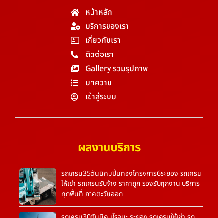
หน้าหลัก
บริการของเรา
เกี่ยวกับเรา
ติดต่อเรา
Gallery รวมรูปภาพ
บทความ
เข้าสู่ระบบ
ผลงานบริการ
รถเครน35ตันนิคมปิ่นทองโครงการ6ระยอง รถเครน
ให้เช่า รถเครนรับจ้าง ราคาถูก รองรับทุกงาน บริการ
ทุกพื้นที่ ภาคตะวันออก
รถเครน30ตันนิคมโรจนะ ระยอง รถเครนให้เช่า รถ