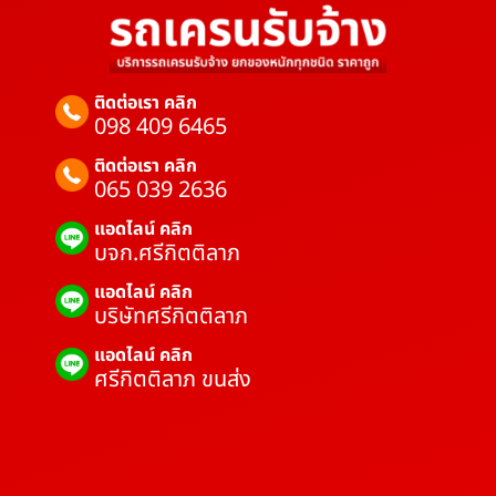
ติดต่อเรา คลิก
098 409 6465
ติดต่อเรา คลิก
065 039 2636
แอดไลน์ คลิก
บจก.ศรีกิตติลาภ
แอดไลน์ คลิก
บริษัทศรีกิตติลาภ
แอดไลน์ คลิก
ศรีกิตติลาภ ขนส่ง