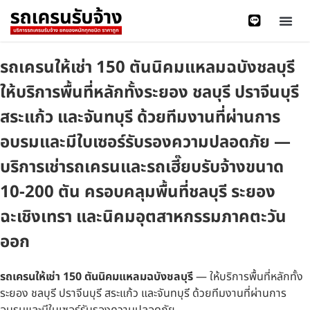
รถเครนให้เช่า 150 ตันนิคมแหลมฉบังชลบุรี
ให้บริการพื้นที่หลักทั้งระยอง ชลบุรี ปราจีนบุรี
สระแก้ว และจันทบุรี ด้วยทีมงานที่ผ่านการ
อบรมและมีใบเซอร์รับรองความปลอดภัย —
บริการเช่ารถเครนและรถเฮี๊ยบรับจ้างขนาด
10-200 ตัน ครอบคลุมพื้นที่ชลบุรี ระยอง
ฉะเชิงเทรา และนิคมอุตสาหกรรมภาคตะวัน
ออก
รถเครนให้เช่า 150 ตันนิคมแหลมฉบังชลบุรี
— ให้บริการพื้นที่หลักทั้ง
ระยอง ชลบุรี ปราจีนบุรี สระแก้ว และจันทบุรี ด้วยทีมงานที่ผ่านการ
อบรมและมีใบเซอร์รับรองความปลอดภัย