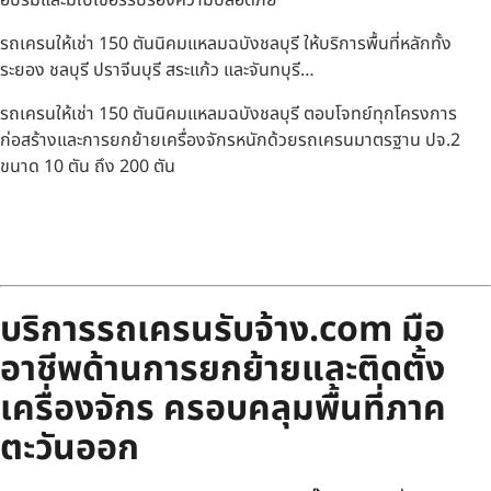
รถเครนให้เช่า 150 ตันนิคมแหลมฉบังชลบุรี ให้บริการพื้นที่หลักทั้ง
ระยอง ชลบุรี ปราจีนบุรี สระแก้ว และจันทบุรี…
รถเครนให้เช่า 150 ตันนิคมแหลมฉบังชลบุรี ตอบโจทย์ทุกโครงการ
ก่อสร้างและการยกย้ายเครื่องจักรหนักด้วยรถเครนมาตรฐาน ปจ.2
ขนาด 10 ตัน ถึง 200 ตัน
บริการรถเครนรับจ้าง.com มือ
อาชีพด้านการยกย้ายและติดตั้ง
เครื่องจักร ครอบคลุมพื้นที่ภาค
ตะวันออก