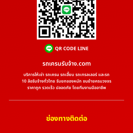
QR CODE LINE
รถเครนรับจ้าง.com
บริการให้เช่า รถเครน รถเฮี๊ยบ รถเทรลเลอร์ และรถ
10 ล้อรับจ้างทั่วไทย รับยกของหนัก ขนย้ายครบวงจร
ราคาถูก รวดเร็ว ปลอดภัย โดยทีมงานมืออาชีพ
ช่องทางติดต่อ