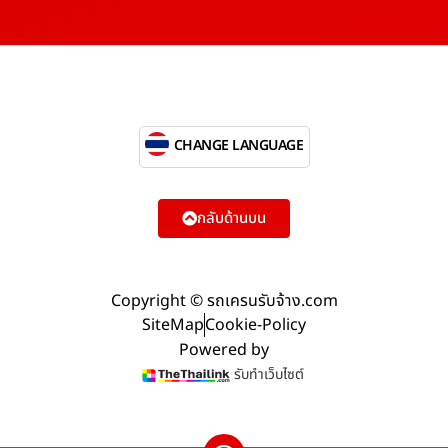
CHANGE LANGUAGE
กลับด้านบน
Copyright © รถเครนรับจ้าง.com
SiteMap
Cookie-Policy
Powered by
รับทำเว็บไซต์