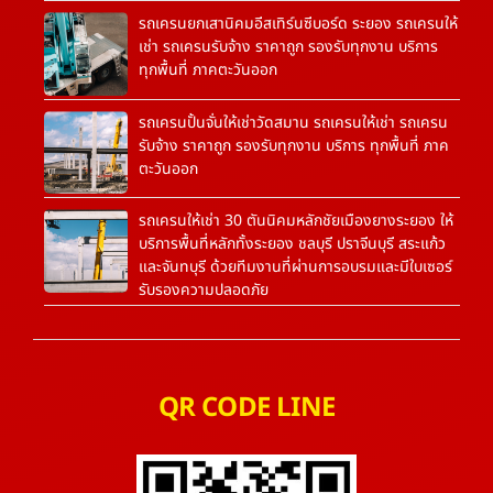
รถเครนยกเสานิคมอีสเทิร์นซีบอร์ด ระยอง รถเครนให้
เช่า รถเครนรับจ้าง ราคาถูก รองรับทุกงาน บริการ
ทุกพื้นที่ ภาคตะวันออก
รถเครนปั้นจั่นให้เช่าวัดสมาน รถเครนให้เช่า รถเครน
รับจ้าง ราคาถูก รองรับทุกงาน บริการ ทุกพื้นที่ ภาค
ตะวันออก
รถเครนให้เช่า 30 ตันนิคมหลักชัยเมืองยางระยอง ให้
บริการพื้นที่หลักทั้งระยอง ชลบุรี ปราจีนบุรี สระแก้ว
และจันทบุรี ด้วยทีมงานที่ผ่านการอบรมและมีใบเซอร์
รับรองความปลอดภัย
QR CODE LINE