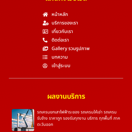
หน้าหลัก
บริการของเรา
เกี่ยวกับเรา
ติดต่อเรา
Gallery รวมรูปภาพ
บทความ
เข้าสู่ระบบ
ผลงานบริการ
รถเครนยกเสาไฟฟ้าระยอง รถเครนให้เช่า รถเครน
รับจ้าง ราคาถูก รองรับทุกงาน บริการ ทุกพื้นที่ ภาค
ตะวันออก