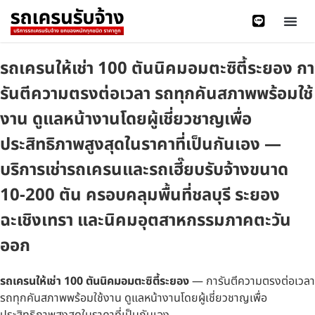
รถเครนให้เช่า 100 ตันนิคมอมตะซิตี้ระยอง กา
รันตีความตรงต่อเวลา รถทุกคันสภาพพร้อมใช้
งาน ดูแลหน้างานโดยผู้เชี่ยวชาญเพื่อ
ประสิทธิภาพสูงสุดในราคาที่เป็นกันเอง —
บริการเช่ารถเครนและรถเฮี๊ยบรับจ้างขนาด
10-200 ตัน ครอบคลุมพื้นที่ชลบุรี ระยอง
ฉะเชิงเทรา และนิคมอุตสาหกรรมภาคตะวัน
ออก
รถเครนให้เช่า 100 ตันนิคมอมตะซิตี้ระยอง
— การันตีความตรงต่อเวลา
รถทุกคันสภาพพร้อมใช้งาน ดูแลหน้างานโดยผู้เชี่ยวชาญเพื่อ
ประสิทธิภาพสูงสุดในราคาที่เป็นกันเอง