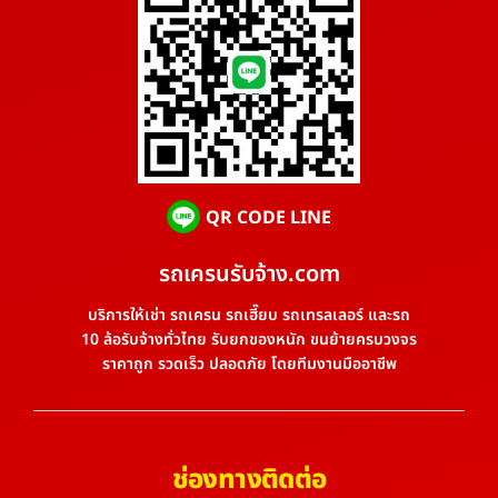
QR CODE LINE
รถเครนรับจ้าง.com
บริการให้เช่า รถเครน รถเฮี๊ยบ รถเทรลเลอร์ และรถ
10 ล้อรับจ้างทั่วไทย รับยกของหนัก ขนย้ายครบวงจร
ราคาถูก รวดเร็ว ปลอดภัย โดยทีมงานมืออาชีพ
ช่องทางติดต่อ