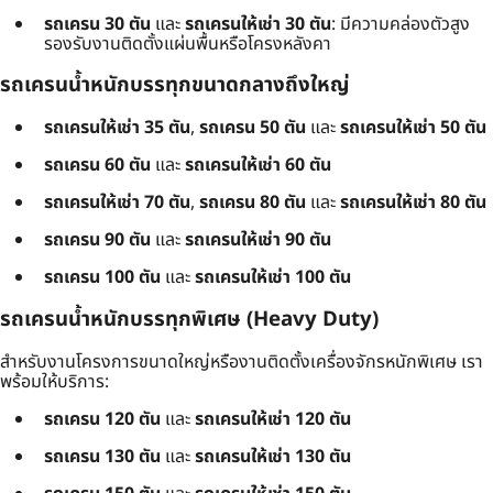
รถเครน 30 ตัน
และ
รถเครนให้เช่า 30 ตัน
: มีความคล่องตัวสูง
รองรับงานติดตั้งแผ่นพื้นหรือโครงหลังคา
รถเครนน้ำหนักบรรทุกขนาดกลางถึงใหญ่
รถเครนให้เช่า 35 ตัน
,
รถเครน 50 ตัน
และ
รถเครนให้เช่า 50 ตัน
รถเครน 60 ตัน
และ
รถเครนให้เช่า 60 ตัน
รถเครนให้เช่า 70 ตัน
,
รถเครน 80 ตัน
และ
รถเครนให้เช่า 80 ตัน
รถเครน 90 ตัน
และ
รถเครนให้เช่า 90 ตัน
รถเครน 100 ตัน
และ
รถเครนให้เช่า 100 ตัน
รถเครนน้ำหนักบรรทุกพิเศษ (Heavy Duty)
สำหรับงานโครงการขนาดใหญ่หรืองานติดตั้งเครื่องจักรหนักพิเศษ เรา
พร้อมให้บริการ:
รถเครน 120 ตัน
และ
รถเครนให้เช่า 120 ตัน
รถเครน 130 ตัน
และ
รถเครนให้เช่า 130 ตัน