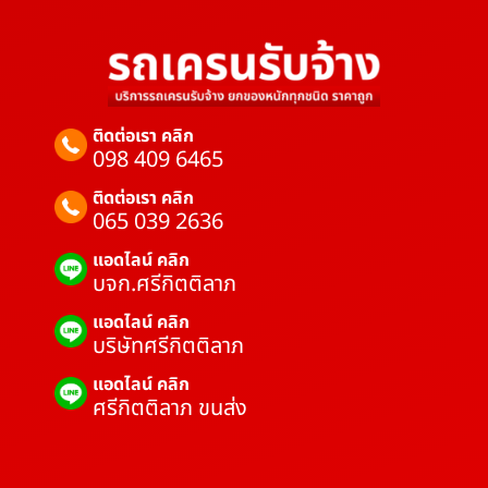
ติดต่อเรา คลิก
098 409 6465
ติดต่อเรา คลิก
065 039 2636
แอดไลน์ คลิก
บจก.ศรีกิตติลาภ
แอดไลน์ คลิก
บริษัทศรีกิตติลาภ
แอดไลน์ คลิก
ศรีกิตติลาภ ขนส่ง