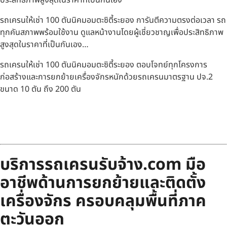
รถเครนให้เช่า 100 ตันนิคมอมตะซิตี้ระยอง การันตีความตรงต่อเวลา รถ
ทุกคันสภาพพร้อมใช้งาน ดูแลหน้างานโดยผู้เชี่ยวชาญเพื่อประสิทธิภาพ
สูงสุดในราคาที่เป็นกันเอง…
รถเครนให้เช่า 100 ตันนิคมอมตะซิตี้ระยอง ตอบโจทย์ทุกโครงการ
ก่อสร้างและการยกย้ายเครื่องจักรหนักด้วยรถเครนมาตรฐาน ปจ.2
ขนาด 10 ตัน ถึง 200 ตัน
บริการรถเครนรับจ้าง.com มือ
อาชีพด้านการยกย้ายและติดตั้ง
เครื่องจักร ครอบคลุมพื้นที่ภาค
ตะวันออก