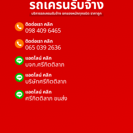
ติดต่อเรา คลิก
098 409 6465
ติดต่อเรา คลิก
065 039 2636
แอดไลน์ คลิก
บจก.ศรีกิตติลาภ
แอดไลน์ คลิก
บริษัทศรีกิตติลาภ
แอดไลน์ คลิก
ศรีกิตติลาภ ขนส่ง