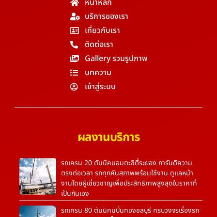
หน้าหลัก
บริการของเรา
เกี่ยวกับเรา
ติดต่อเรา
Gallery รวมรูปภาพ
บทความ
เข้าสู่ระบบ
ผลงานบริการ
รถเครน 20 ตันนิคมอมตะซิตี้ระยอง การันตีความ
ตรงต่อเวลา รถทุกคันสภาพพร้อมใช้งาน ดูแลหน้า
งานโดยผู้เชี่ยวชาญเพื่อประสิทธิภาพสูงสุดในราคาที่
เป็นกันเอง
รถเครน 80 ตันนิคมปิ่นทองชลบุรี ครบวงจรเรื่องรถ