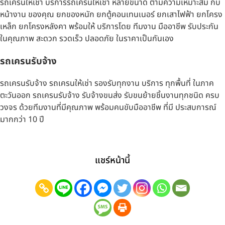
รถเครนให้เช่า บริการรถเครนให้เช่า หลายขนาด ตามความเหมาะสม กับ
หน้างาน ของคุณ ยกของหนัก ยกตู้คอนเทนเนอร์ ยกเสาไฟฟ้า ยกโครง
เหล็ก ยกโครงหลังคา พร้อมให้ บริการโดย ทีมงาน มืออาชีพ รับประกัน
ในคุณภาพ สะดวก รวดเร็ว ปลอดภัย ในราคาเป็นกันเอง
รถเครนรับจ้าง
รถเครนรับจ้าง รถเครนให้เช่า รองรับทุกงาน บริการ ทุกพื้นที่ ในภาค
ตะวันออก รถเครนรับจ้าง รับจ้างขนส่ง รับขนย้ายชิ้นงานทุกชนิด ครบ
วงจร ด้วยทีมงานที่มีคุณภาพ พร้อมคนขับมืออาชีพ ที่มี ประสบการณ์
มากกว่า 10 ปี
แชร์หน้านี้