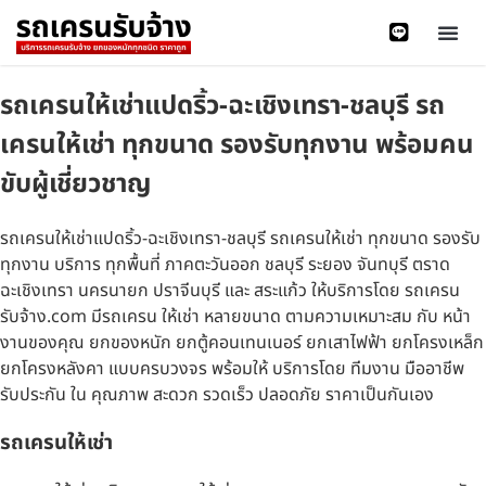
รถเครนให้เช่าแปดริ้ว-ฉะเชิงเทรา-ชลบุรี รถ
เครนให้เช่า ทุกขนาด รองรับทุกงาน พร้อมคน
ขับผู้เชี่ยวชาญ
รถเครนให้เช่าแปดริ้ว-ฉะเชิงเทรา-ชลบุรี รถเครนให้เช่า ทุกขนาด รองรับ
ทุกงาน บริการ ทุกพื้นที่ ภาคตะวันออก ชลบุรี ระยอง จันทบุรี ตราด
ฉะเชิงเทรา นครนายก ปราจีนบุรี และ สระแก้ว ให้บริการโดย รถเครน
รับจ้าง.com มีรถเครน ให้เช่า หลายขนาด ตามความเหมาะสม กับ หน้า
งานของคุณ ยกของหนัก ยกตู้คอนเทนเนอร์ ยกเสาไฟฟ้า ยกโครงเหล็ก
ยกโครงหลังคา แบบครบวงจร พร้อมให้ บริการโดย ทีมงาน มืออาชีพ
รับประกัน ใน คุณภาพ สะดวก รวดเร็ว ปลอดภัย ราคาเป็นกันเอง
รถเครนให้เช่า