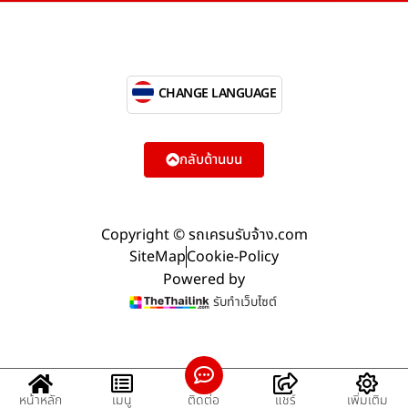
CHANGE LANGUAGE
กลับด้านบน
Copyright © รถเครนรับจ้าง.com
SiteMap
Cookie-Policy
Powered by
รับทำเว็บไซต์
หน้าหลัก
เมนู
ติดต่อ
แชร์
เพิ่มเติม