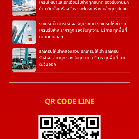
เครนให้เช่าและรถเฮี๊ยบรับจ้างทุกขนาด รองรับงานยก
ย้าย ติดตั้งเครื่องจักร และโครงสร้างเหล็กทุกรูปแบบ
รถเครนปั้นจั่นรับจ้างอรัญประเทศ รถเครนให้เช่า รถ
เครนรับจ้าง ราคาถูก รองรับทุกงาน บริการ ทุกพื้นที่
ภาคตะวันออก
รถเครนให้เช่าคลองสวน รถเครนให้เช่า รถเครน
รับจ้าง ราคาถูก รองรับทุกงาน บริการ ทุกพื้นที่ ภาค
ตะวันออก
QR CODE LINE