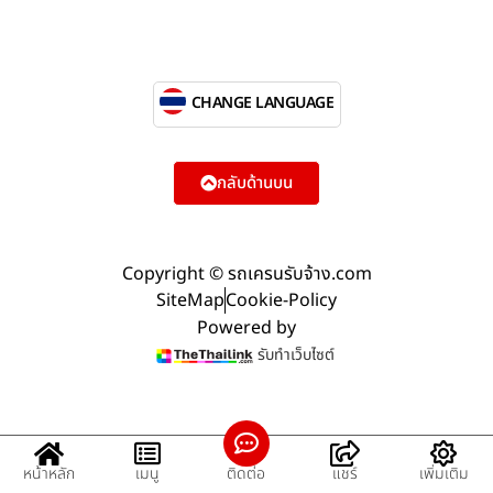
CHANGE LANGUAGE
กลับด้านบน
Copyright © รถเครนรับจ้าง.com
SiteMap
Cookie-Policy
Powered by
รับทำเว็บไซต์
หน้าหลัก
เมนู
ติดต่อ
แชร์
เพิ่มเติม