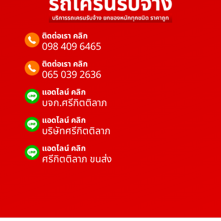
ติดต่อเรา คลิก
098 409 6465
ติดต่อเรา คลิก
065 039 2636
แอดไลน์ คลิก
บจก.ศรีกิตติลาภ
แอดไลน์ คลิก
บริษัทศรีกิตติลาภ
แอดไลน์ คลิก
ศรีกิตติลาภ ขนส่ง