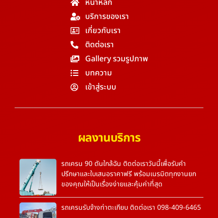
หน้าหลัก
บริการของเรา
เกี่ยวกับเรา
ติดต่อเรา
Gallery รวมรูปภาพ
บทความ
เข้าสู่ระบบ
ผลงานบริการ
รถเครน 90 ตันใกล้ฉัน ติดต่อเราวันนี้เพื่อรับคำ
ปรึกษาและใบเสนอราคาฟรี พร้อมเนรมิตทุกงานยก
ของคุณให้เป็นเรื่องง่ายและคุ้มค่าที่สุด
รถเครนรับจ้างท่าตะเกียบ ติดต่อเรา 098-409-6465