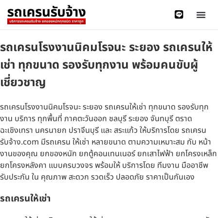
รถเครนโรงงานนิคมโรจนะ ระยอง รถเครนให้
เช่า ทุกขนาด รองรับทุกงาน พร้อมคนขับผู้
เชี่ยวชาญ
รถเครนโรงงานนิคมโรจนะ ระยอง รถเครนให้เช่า ทุกขนาด รองรับทุก
งาน บริการ ทุกพื้นที่ ภาคตะวันออก ชลบุรี ระยอง จันทบุรี ตราด
ฉะเชิงเทรา นครนายก ปราจีนบุรี และ สระแก้ว ให้บริการโดย รถเครน
รับจ้าง.com มีรถเครน ให้เช่า หลายขนาด ตามความเหมาะสม กับ หน้า
งานของคุณ ยกของหนัก ยกตู้คอนเทนเนอร์ ยกเสาไฟฟ้า ยกโครงเหล็ก
ยกโครงหลังคา แบบครบวงจร พร้อมให้ บริการโดย ทีมงาน มืออาชีพ
รับประกัน ใน คุณภาพ สะดวก รวดเร็ว ปลอดภัย ราคาเป็นกันเอง
รถเครนให้เช่า