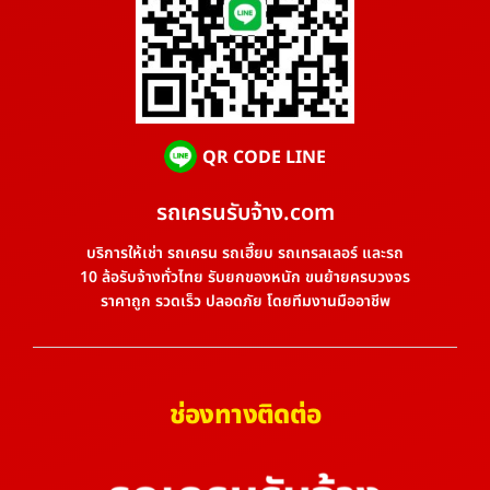
QR CODE LINE
รถเครนรับจ้าง.com
บริการให้เช่า รถเครน รถเฮี๊ยบ รถเทรลเลอร์ และรถ
10 ล้อรับจ้างทั่วไทย รับยกของหนัก ขนย้ายครบวงจร
ราคาถูก รวดเร็ว ปลอดภัย โดยทีมงานมืออาชีพ
ช่องทางติดต่อ