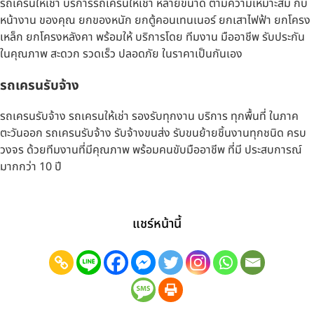
รถเครนให้เช่า บริการรถเครนให้เช่า หลายขนาด ตามความเหมาะสม กับ
หน้างาน ของคุณ ยกของหนัก ยกตู้คอนเทนเนอร์ ยกเสาไฟฟ้า ยกโครง
เหล็ก ยกโครงหลังคา พร้อมให้ บริการโดย ทีมงาน มืออาชีพ รับประกัน
ในคุณภาพ สะดวก รวดเร็ว ปลอดภัย ในราคาเป็นกันเอง
รถเครนรับจ้าง
รถเครนรับจ้าง รถเครนให้เช่า รองรับทุกงาน บริการ ทุกพื้นที่ ในภาค
ตะวันออก รถเครนรับจ้าง รับจ้างขนส่ง รับขนย้ายชิ้นงานทุกชนิด ครบ
วงจร ด้วยทีมงานที่มีคุณภาพ พร้อมคนขับมืออาชีพ ที่มี ประสบการณ์
มากกว่า 10 ปี
แชร์หน้านี้