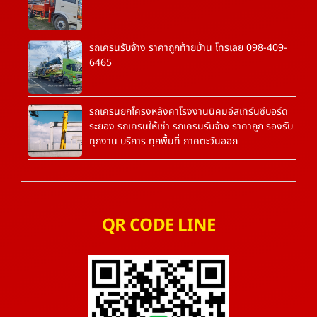
รถเครนรับจ้าง ราคาถูกท้ายบ้าน โทรเลย 098-409-
6465
รถเครนยกโครงหลังคาโรงงานนิคมอีสเทิร์นซีบอร์ด
ระยอง รถเครนให้เช่า รถเครนรับจ้าง ราคาถูก รองรับ
ทุกงาน บริการ ทุกพื้นที่ ภาคตะวันออก
QR CODE LINE