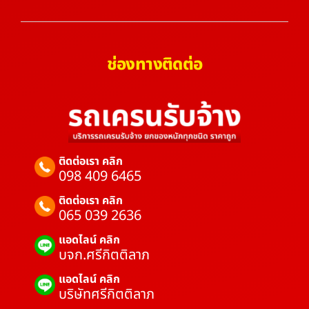
ช่องทางติดต่อ
ติดต่อเรา คลิก
098 409 6465
ติดต่อเรา คลิก
065 039 2636
แอดไลน์ คลิก
บจก.ศรีกิตติลาภ
แอดไลน์ คลิก
บริษัทศรีกิตติลาภ