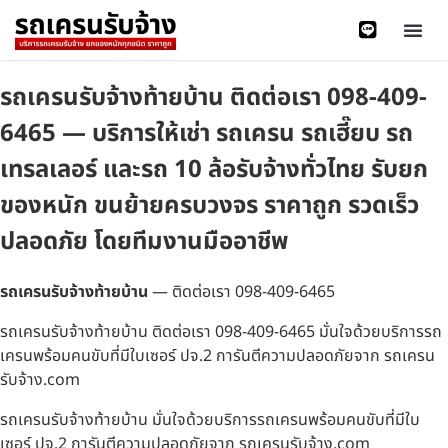
รถเครนรับจ้างท้ายบ้าน ติดต่อเรา 098-409-
6465 — บริการให้เช่า รถเครน รถเฮี๊ยบ รถ
เทรลเลอร์ และรถ 10 ล้อรับจ้างทั่วไทย รับยก
ของหนัก ขนย้ายครบวงจร ราคาถูก รวดเร็ว
ปลอดภัย โดยทีมงานมืออาชีพ
รถเครนรับจ้างท้ายบ้าน
— ติดต่อเรา 098-409-6465
รถเครนรับจ้างท้ายบ้าน ติดต่อเรา 098-409-6465 มั่นใจด้วยบริการรถ
เครนพร้อมคนขับที่มีใบเซอร์ ปจ.2 การันตีความปลอดภัยจาก รถเครน
รับจ้าง.com
รถเครนรับจ้างท้ายบ้าน มั่นใจด้วยบริการรถเครนพร้อมคนขับที่มีใบ
เซอร์ ปจ.2 การันตีความปลอดภัยจาก รถเครนรับจ้าง.com