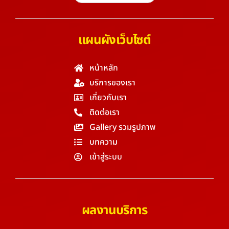
แผนผังเว็บไซต์
หน้าหลัก
บริการของเรา
เกี่ยวกับเรา
ติดต่อเรา
Gallery รวมรูปภาพ
บทความ
เข้าสู่ระบบ
ผลงานบริการ