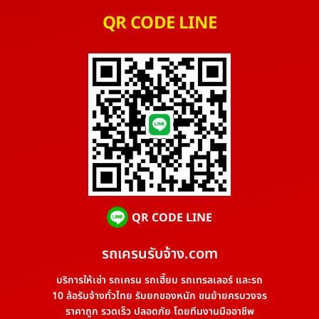
QR CODE LINE
QR CODE LINE
รถเครนรับจ้าง.com
บริการให้เช่า รถเครน รถเฮี๊ยบ รถเทรลเลอร์ และรถ
10 ล้อรับจ้างทั่วไทย รับยกของหนัก ขนย้ายครบวงจร
ราคาถูก รวดเร็ว ปลอดภัย โดยทีมงานมืออาชีพ