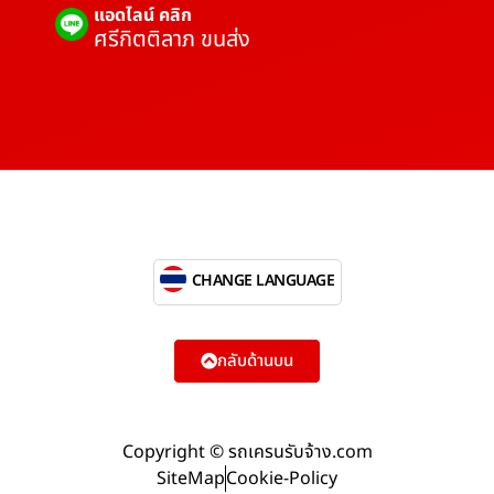
แอดไลน์ คลิก
ศรีกิตติลาภ ขนส่ง
CHANGE LANGUAGE
กลับด้านบน
Copyright © รถเครนรับจ้าง.com
SiteMap
Cookie-Policy