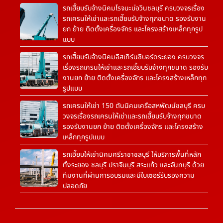
รถเฮี๊ยบรับจ้างนิคมโรจนะบ่อวินชลบุรี ครบวงจรเรื่อง
รถเครนให้เช่าและรถเฮี๊ยบรับจ้างทุกขนาด รองรับงาน
ยก ย้าย ติดตั้งเครื่องจักร และโครงสร้างเหล็กทุกรูป
แบบ
รถเฮี๊ยบรับจ้างนิคมอีสเทิร์นซีบอร์ดระยอง ครบวงจร
เรื่องรถเครนให้เช่าและรถเฮี๊ยบรับจ้างทุกขนาด รองรับ
งานยก ย้าย ติดตั้งเครื่องจักร และโครงสร้างเหล็กทุก
รูปแบบ
รถเครนให้เช่า 150 ตันนิคมเครือสหพัฒน์ชลบุรี ครบ
วงจรเรื่องรถเครนให้เช่าและรถเฮี๊ยบรับจ้างทุกขนาด
รองรับงานยก ย้าย ติดตั้งเครื่องจักร และโครงสร้าง
เหล็กทุกรูปแบบ
รถเฮี๊ยบให้เช่านิคมศรีราชาชลบุรี ให้บริการพื้นที่หลัก
ทั้งระยอง ชลบุรี ปราจีนบุรี สระแก้ว และจันทบุรี ด้วย
ทีมงานที่ผ่านการอบรมและมีใบเซอร์รับรองความ
ปลอดภัย