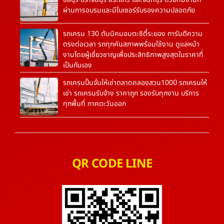
ผ่านการอบรมและมีใบเซอร์รับรองความปลอดภัย
รถเครน 130 ตันนิคมอมตะซิตี้ระยอง การันตีความ
ตรงต่อเวลา รถทุกคันสภาพพร้อมใช้งาน ดูแลหน้า
งานโดยผู้เชี่ยวชาญเพื่อประสิทธิภาพสูงสุดในราคาที่
เป็นกันเอง
รถเครนปั้นจั่นให้เช่าตลาดคลองสวน100ปี รถเครนให้
เช่า รถเครนรับจ้าง ราคาถูก รองรับทุกงาน บริการ
ทุกพื้นที่ ภาคตะวันออก
QR CODE LINE