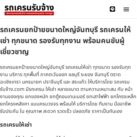
รถเครนยกป้ายขนาดใหญ่จันทบุรี รถเครนให้
เช่า ทุกขนาด รองรับทุกงาน พร้อมคนขับผู้
เชี่ยวชาญ
รถเครนยกป้ายขนาดใหญ่จันทบุรี รถเครนให้เช่า ทุกขนาด รองรับทุก
งาน บริการ ทุกพื้นที่ ภาคตะวันออก ชลบุรี ระยอง จันทบุรี ตราด
ฉะเชิงเทรา นครนายก ปราจีนบุรี และ สระแก้ว ให้บริการโดย รถเครน
รับจ้าง.com มีรถเครน ให้เช่า หลายขนาด ตามความเหมาะสม กับ หน้า
งานของคุณ ยกของหนัก ยกตู้คอนเทนเนอร์ ยกเสาไฟฟ้า ยกโครงเหล็ก
ยกโครงหลังคา แบบครบวงจร พร้อมให้ บริการโดย ทีมงาน มืออาชีพ
รับประกัน ใน คุณภาพ สะดวก รวดเร็ว ปลอดภัย ราคาเป็นกันเอง
รถเครนให้เช่า