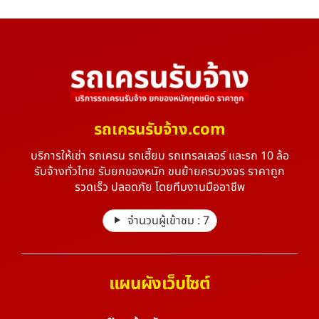
รถเครนรับจ้าง.com
บริการให้เช่า รถเครน รถเฮี๊ยบ รถเทรลเลอร์ และรถ 10 ล้อ
รับจ้างทั่วไทย รับยกของหนัก ขนย้ายครบวงจร ราคาถูก
รวดเร็ว ปลอดภัย โดยทีมงานมืออาชีพ
จำนวนผู้เข้าชม :
7
แผนผังเว็บไซต์