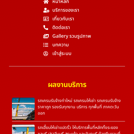
หน้าหลัก
บริการของเรา
เกี่ยวกับเรา
ติดต่อเรา
Gallery รวมรูปภาพ
บทความ
เข้าสู่ระบบ
ผลงานบริการ
รถเครนรับจ้างท่าใหม่ รถเครนให้เช่า รถเครนรับจ้าง
ราคาถูก รองรับทุกงาน บริการ ทุกพื้นที่ ภาคตะวัน
ออก
รถเฮี๊ยบให้เช่าแปดริ้ว ให้บริการพื้นที่หลักทั้งระยอง
ชลบุรี ปราจีนบุรี สระแก้ว และจันทบุรี ด้วยทีมงานที่