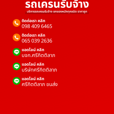
ติดต่อเรา คลิก
098 409 6465
ติดต่อเรา คลิก
065 039 2636
แอดไลน์ คลิก
บจก.ศรีกิตติลาภ
แอดไลน์ คลิก
บริษัทศรีกิตติลาภ
แอดไลน์ คลิก
ศรีกิตติลาภ ขนส่ง