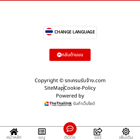
CHANGE LANGUAGE
กลับด้านบน
Copyright © รถเครนรับจ้าง.com
SiteMap
Cookie-Policy
Powered by
รับทำเว็บไซต์
หน้าหลัก
เมนู
ติดต่อ
แชร์
เพิ่มเติม