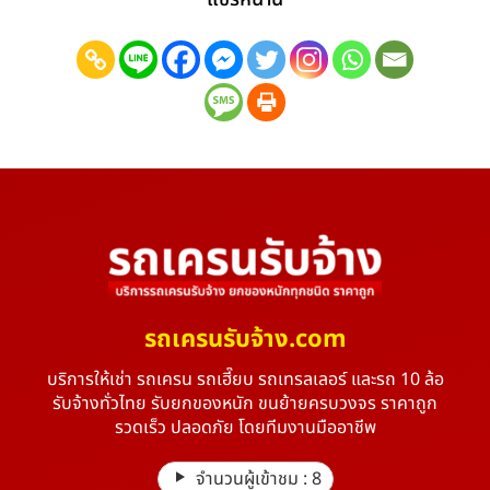
รถเครนรับจ้าง.com
บริการให้เช่า รถเครน รถเฮี๊ยบ รถเทรลเลอร์ และรถ 10 ล้อ
รับจ้างทั่วไทย รับยกของหนัก ขนย้ายครบวงจร ราคาถูก
รวดเร็ว ปลอดภัย โดยทีมงานมืออาชีพ
จำนวนผู้เข้าชม :
8