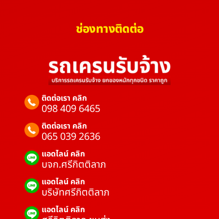
ช่องทางติดต่อ
ติดต่อเรา คลิก
098 409 6465
ติดต่อเรา คลิก
065 039 2636
แอดไลน์ คลิก
บจก.ศรีกิตติลาภ
แอดไลน์ คลิก
บริษัทศรีกิตติลาภ
แอดไลน์ คลิก