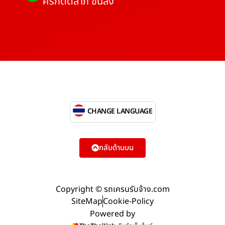
ศรีกิตติลาภ ขนส่ง
CHANGE LANGUAGE
กลับด้านบน
Copyright © รถเครนรับจ้าง.com
SiteMap
Cookie-Policy
Powered by