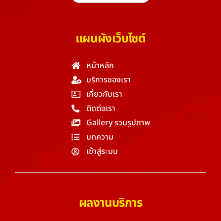
แผนผังเว็บไซต์
หน้าหลัก
บริการของเรา
เกี่ยวกับเรา
ติดต่อเรา
Gallery รวมรูปภาพ
บทความ
เข้าสู่ระบบ
ผลงานบริการ