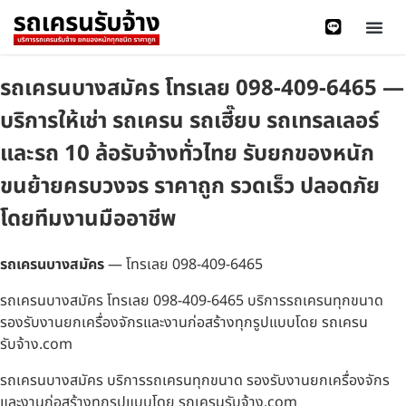
รถเครนบางสมัคร โทรเลย 098-409-6465 —
บริการให้เช่า รถเครน รถเฮี๊ยบ รถเทรลเลอร์
และรถ 10 ล้อรับจ้างทั่วไทย รับยกของหนัก
ขนย้ายครบวงจร ราคาถูก รวดเร็ว ปลอดภัย
โดยทีมงานมืออาชีพ
รถเครนบางสมัคร
— โทรเลย 098-409-6465
รถเครนบางสมัคร โทรเลย 098-409-6465 บริการรถเครนทุกขนาด
รองรับงานยกเครื่องจักรและงานก่อสร้างทุกรูปแบบโดย รถเครน
รับจ้าง.com
รถเครนบางสมัคร บริการรถเครนทุกขนาด รองรับงานยกเครื่องจักร
และงานก่อสร้างทุกรูปแบบโดย รถเครนรับจ้าง.com