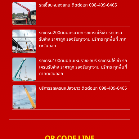
รถเฮี๊ยบหนองแหน ติดต่อเรา 098-409-6465
รถเครน200ตันนครนายก รถเครนให้เช่า รถเครน
รับจ้าง ราคาถูก รองรับทุกงาน บริการ ทุกพื้นที่ ภาค
ตะวันออก
รถเครน100ตันนิคมเหมราชชลบุรี รถเครนให้เช่า รถ
เครนรับจ้าง ราคาถูก รองรับทุกงาน บริการ ทุกพื้นที่
ภาคตะวันออก
บริการรถเครนแปลงยาว ติดต่อเรา 098-409-6465
QR CODE LINE