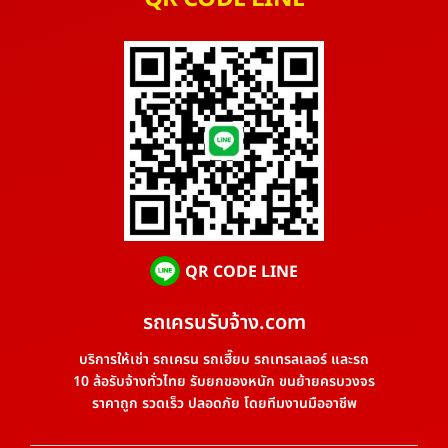
QR CODE LINE
รถเครนรับจ้าง.com
บริการให้เช่า รถเครน รถเฮี๊ยบ รถเทรลเลอร์ และรถ
10 ล้อรับจ้างทั่วไทย รับยกของหนัก ขนย้ายครบวงจร
ราคาถูก รวดเร็ว ปลอดภัย โดยทีมงานมืออาชีพ