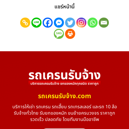
แชร์หน้านี้
รถเครนรับจ้าง.com
บริการให้เช่า รถเครน รถเฮี๊ยบ รถเทรลเลอร์ และรถ 10 ล้อ
รับจ้างทั่วไทย รับยกของหนัก ขนย้ายครบวงจร ราคาถูก
รวดเร็ว ปลอดภัย โดยทีมงานมืออาชีพ