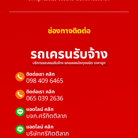
ช่องทางติดต่อ
ติดต่อเรา คลิก
098 409 6465
ติดต่อเรา คลิก
065 039 2636
แอดไลน์ คลิก
บจก.ศรีกิตติลาภ
แอดไลน์ คลิก
บริษัทศรีกิตติลาภ