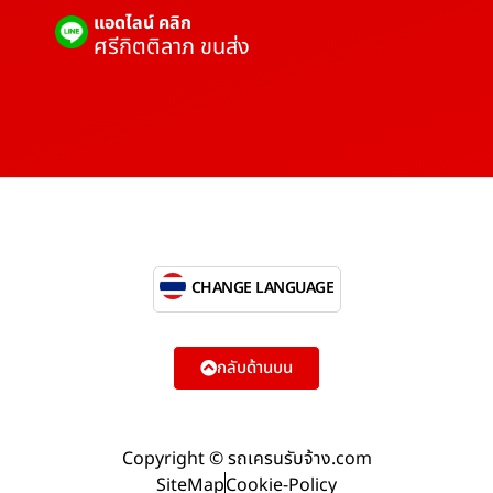
แอดไลน์ คลิก
ศรีกิตติลาภ ขนส่ง
CHANGE LANGUAGE
กลับด้านบน
Copyright © รถเครนรับจ้าง.com
SiteMap
Cookie-Policy