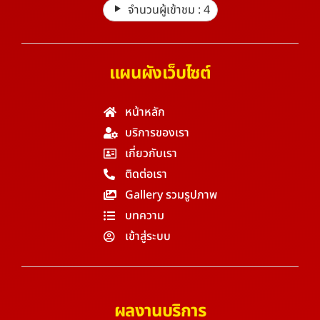
จำนวนผู้เข้าชม :
4
แผนผังเว็บไซต์
หน้าหลัก
บริการของเรา
เกี่ยวกับเรา
ติดต่อเรา
Gallery รวมรูปภาพ
บทความ
เข้าสู่ระบบ
ผลงานบริการ