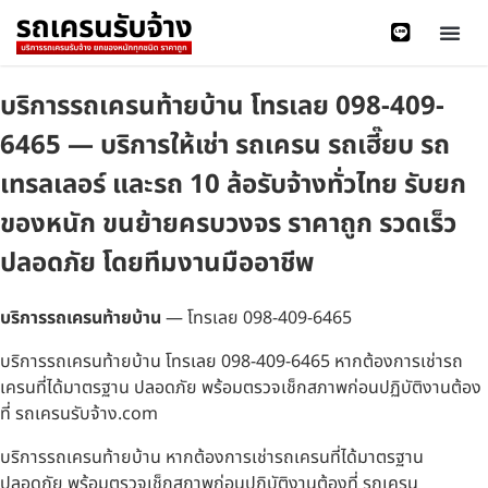
บริการรถเครนท้ายบ้าน โทรเลย 098-409-
6465 — บริการให้เช่า รถเครน รถเฮี๊ยบ รถ
เทรลเลอร์ และรถ 10 ล้อรับจ้างทั่วไทย รับยก
ของหนัก ขนย้ายครบวงจร ราคาถูก รวดเร็ว
ปลอดภัย โดยทีมงานมืออาชีพ
บริการรถเครนท้ายบ้าน
— โทรเลย 098-409-6465
บริการรถเครนท้ายบ้าน โทรเลย 098-409-6465 หากต้องการเช่ารถ
เครนที่ได้มาตรฐาน ปลอดภัย พร้อมตรวจเช็กสภาพก่อนปฏิบัติงานต้อง
ที่ รถเครนรับจ้าง.com
บริการรถเครนท้ายบ้าน หากต้องการเช่ารถเครนที่ได้มาตรฐาน
ปลอดภัย พร้อมตรวจเช็กสภาพก่อนปฏิบัติงานต้องที่ รถเครน