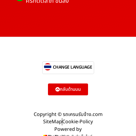
ศรีกิตติลาภ ขนส่ง
CHANGE LANGUAGE
กลับด้านบน
Copyright © รถเครนรับจ้าง.com
SiteMap
Cookie-Policy
Powered by