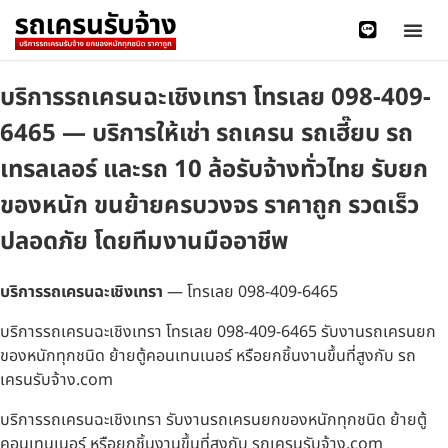
บริการรถเครนฉะเชิงเทรา โทรเลย 098-409-
6465 — บริการให้เช่า รถเครน รถเฮี๊ยบ รถ
เทรลเลอร์ และรถ 10 ล้อรับจ้างทั่วไทย รับยก
ของหนัก ขนย้ายครบวงจร ราคาถูก รวดเร็ว
ปลอดภัย โดยทีมงานมืออาชีพ
บริการรถเครนฉะเชิงเทรา
— โทรเลย 098-409-6465
บริการรถเครนฉะเชิงเทรา โทรเลย 098-409-6465 รับงานรถเครนยก
ของหนักทุกชนิด ย้ายตู้คอนเทนเนอร์ หรือยกชิ้นงานขึ้นที่สูงกับ รถ
เครนรับจ้าง.com
บริการรถเครนฉะเชิงเทรา รับงานรถเครนยกของหนักทุกชนิด ย้ายตู้
คอนเทนเนอร์ หรือยกชิ้นงานขึ้นที่สูงกับ รถเครนรับจ้าง.com