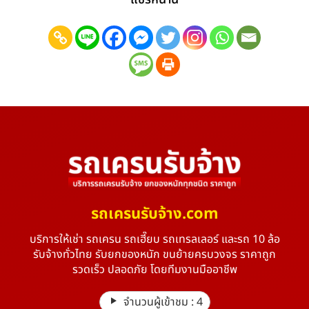
รถเครนรับจ้าง.com
บริการให้เช่า รถเครน รถเฮี๊ยบ รถเทรลเลอร์ และรถ 10 ล้อ
รับจ้างทั่วไทย รับยกของหนัก ขนย้ายครบวงจร ราคาถูก
รวดเร็ว ปลอดภัย โดยทีมงานมืออาชีพ
จำนวนผู้เข้าชม :
4