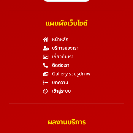
แผนผังเว็บไซต์
หน้าหลัก
บริการของเรา
เกี่ยวกับเรา
ติดต่อเรา
Gallery รวมรูปภาพ
บทความ
เข้าสู่ระบบ
ผลงานบริการ