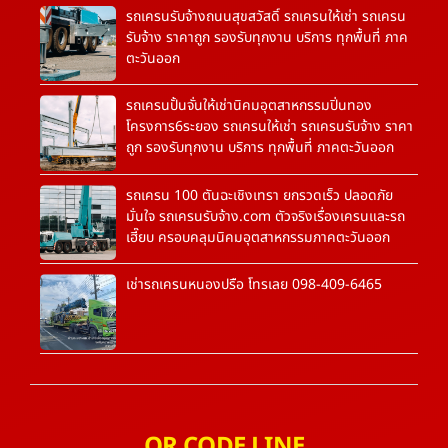
รถเครนรับจ้างถนนสุขสวัสดิ์ รถเครนให้เช่า รถเครน
รับจ้าง ราคาถูก รองรับทุกงาน บริการ ทุกพื้นที่ ภาค
ตะวันออก
รถเครนปั้นจั่นให้เช่านิคมอุตสาหกรรมปิ่นทอง
โครงการ6ระยอง รถเครนให้เช่า รถเครนรับจ้าง ราคา
ถูก รองรับทุกงาน บริการ ทุกพื้นที่ ภาคตะวันออก
รถเครน 100 ตันฉะเชิงเทรา ยกรวดเร็ว ปลอดภัย
มั่นใจ รถเครนรับจ้าง.com ตัวจริงเรื่องเครนและรถ
เฮี๊ยบ ครอบคลุมนิคมอุตสาหกรรมภาคตะวันออก
เช่ารถเครนหนองปรือ โทรเลย 098-409-6465
QR CODE LINE