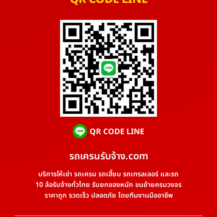
QR CODE LINE
รถเครนรับจ้าง.com
บริการให้เช่า รถเครน รถเฮี๊ยบ รถเทรลเลอร์ และรถ
10 ล้อรับจ้างทั่วไทย รับยกของหนัก ขนย้ายครบวงจร
ราคาถูก รวดเร็ว ปลอดภัย โดยทีมงานมืออาชีพ