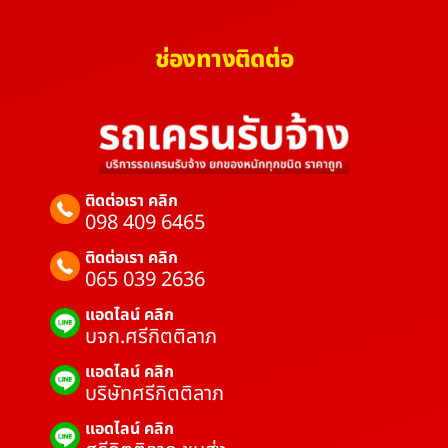
ช่องทางติดต่อ
ติดต่อเรา คลิก
098 409 6465
ติดต่อเรา คลิก
065 039 2636
แอดไลน์ คลิก
บจก.ศรีกิตติลาภ
แอดไลน์ คลิก
บริษัทศรีกิตติลาภ
แอดไลน์ คลิก